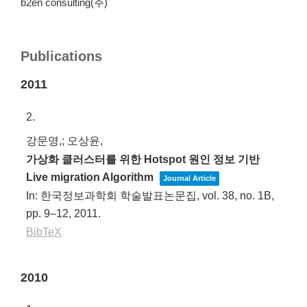
b2en consulting(주)
Publications
2011
2.
강문영,; 오상윤,
가상화 클러스터를 위한 Hotspot 원인 정보 기반
Live migration Algorithm
Journal Article
In:
한국정보과학회 학술발표논문집,
vol. 38,
no. 1B,
pp. 9–12,
2011
.
BibTeX
2010